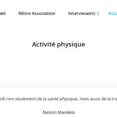
eil
Nôtre Association
Intervenants
Actu
Activité physique
 clé non seulement de la santé physique, mais aussi de la tran
Nelson Mandela