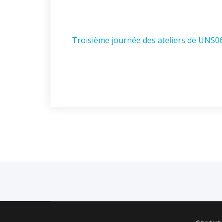
Troisième journée des ateliers de UNS0