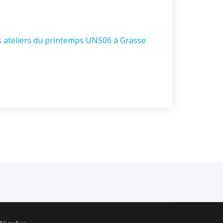
s ateliers du printemps UNS06 à Grasse