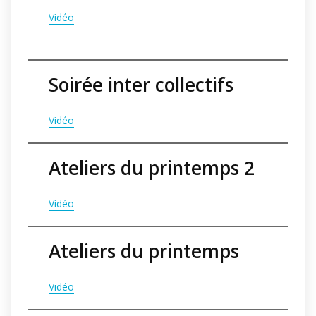
V
idéo
Soirée inter collectifs
V
idéo
Ateliers du printemps 2
Vidéo
Ateliers du printemps
Vidéo