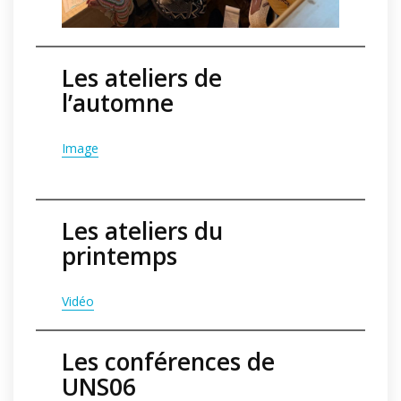
Les ateliers de
l’automne
Image
Les ateliers du
printemps
Vidéo
Les conférences de
UNS06