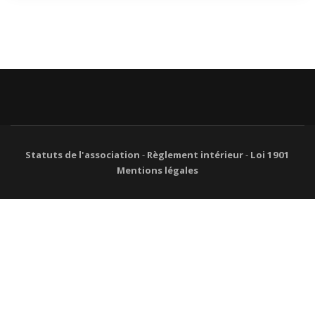
Statuts de l'association
-
Règlement intérieur
-
Loi 1901
Mentions légales