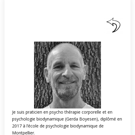
Je suis praticien en psycho thérapie corporelle et en
psychologie biodynamique (Gerda Boyesen), diplômé en
2017 à l’école de psychologie biodynamique de
Montpellier.