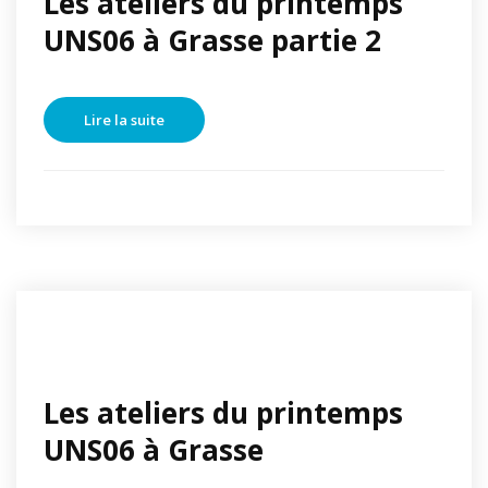
Les ateliers du printemps
UNS06 à Grasse partie 2
Lire la suite
Les ateliers du printemps
UNS06 à Grasse