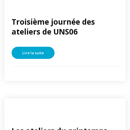
Troisième journée des
ateliers de UNS06
Lire la suite