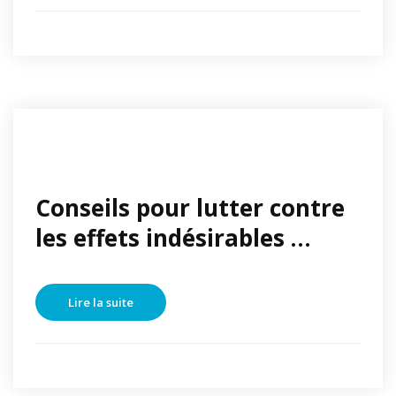
Conseils pour lutter contre
les effets indésirables …
Lire la suite