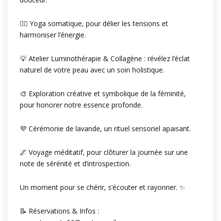
🧘‍♀️ Yoga somatique, pour délier les tensions et
harmoniser l’énergie.
💡 Atelier Luminothérapie & Collagène : révélez l’éclat
naturel de votre peau avec un soin holistique.
🎨 Exploration créative et symbolique de la féminité,
pour honorer notre essence profonde.
💜 Cérémonie de lavande, un rituel sensoriel apaisant.
🌌 Voyage méditatif, pour clôturer la journée sur une
note de sérénité et d’introspection.
Un moment pour se chérir, s’écouter et rayonner. ✨
📝 Réservations & Infos :