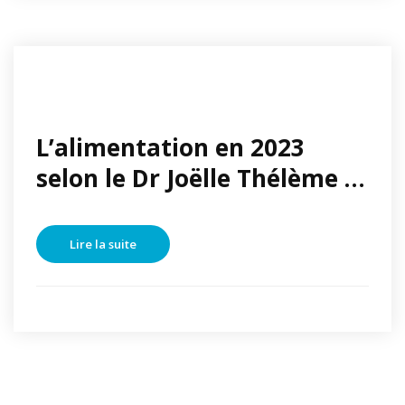
L’alimentation en 2023
selon le Dr Joëlle Thélème …
Lire la suite