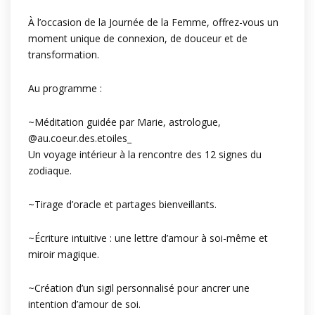
À l’occasion de la Journée de la Femme, offrez-vous un
moment unique de connexion, de douceur et de
transformation.
Au programme :
~Méditation guidée par Marie, astrologue,
@au.coeur.des.etoiles_
Un voyage intérieur à la rencontre des 12 signes du
zodiaque.
~Tirage d’oracle et partages bienveillants.
~Écriture intuitive : une lettre d’amour à soi-même et
miroir magique.
~Création d’un sigil personnalisé pour ancrer une
intention d’amour de soi.