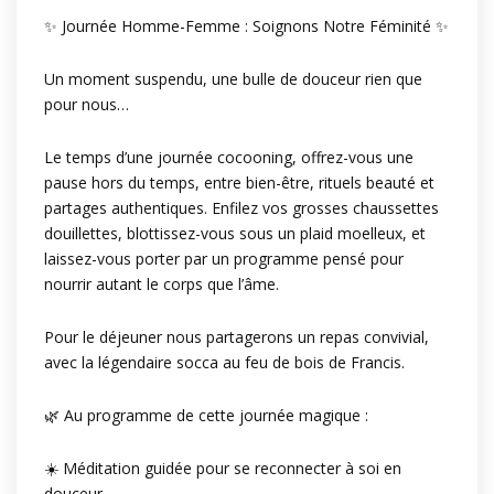
✨ Journée Homme-Femme : Soignons Notre Féminité ✨
Un moment suspendu, une bulle de douceur rien que
pour nous…
Le temps d’une journée cocooning, offrez-vous une
pause hors du temps, entre bien-être, rituels beauté et
partages authentiques. Enfilez vos grosses chaussettes
douillettes, blottissez-vous sous un plaid moelleux, et
laissez-vous porter par un programme pensé pour
nourrir autant le corps que l’âme.
Pour le déjeuner nous partagerons un repas convivial,
avec la légendaire socca au feu de bois de Francis.
🌿 Au programme de cette journée magique :
☀️ Méditation guidée pour se reconnecter à soi en
douceur.