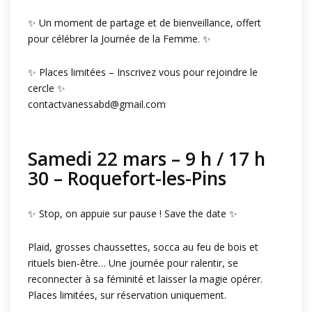
✨ Un moment de partage et de bienveillance, offert
pour célébrer la Journée de la Femme. ✨
✨ Places limitées – Inscrivez vous pour rejoindre le
cercle ✨
contactvanessabd@gmail.com
Samedi 22 mars – 9 h / 17 h
30 – Roquefort-les-Pins
✨ Stop, on appuie sur pause ! Save the date ✨
Plaid, grosses chaussettes, socca au feu de bois et
rituels bien-être… Une journée pour ralentir, se
reconnecter à sa féminité et laisser la magie opérer.
Places limitées, sur réservation uniquement.